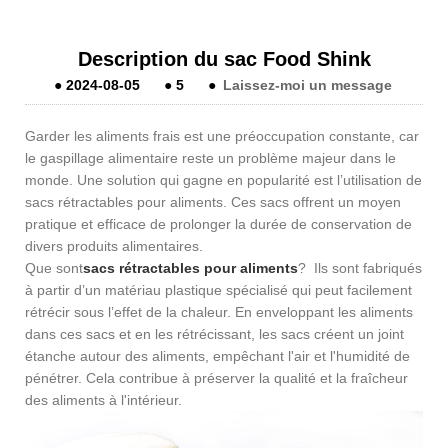
Description du sac Food Shink
●
2024-08-05
●
5
●
Laissez-moi un message
Garder les aliments frais est une préoccupation constante, car
le gaspillage alimentaire reste un problème majeur dans le
monde. Une solution qui gagne en popularité est l’utilisation de
sacs rétractables pour aliments. Ces sacs offrent un moyen
pratique et efficace de prolonger la durée de conservation de
divers produits alimentaires.
Que sont
sacs rétractables pour aliments
? Ils sont fabriqués
à partir d’un matériau plastique spécialisé qui peut facilement
rétrécir sous l’effet de la chaleur. En enveloppant les aliments
dans ces sacs et en les rétrécissant, les sacs créent un joint
étanche autour des aliments, empêchant l'air et l'humidité de
pénétrer. Cela contribue à préserver la qualité et la fraîcheur
des aliments à l'intérieur.