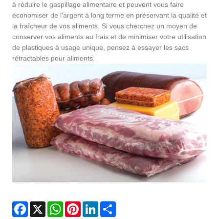
à réduire le gaspillage alimentaire et peuvent vous faire
économiser de l'argent à long terme en préservant la qualité et
la fraîcheur de vos aliments. Si vous cherchez un moyen de
conserver vos aliments au frais et de minimiser votre utilisation
de plastiques à usage unique, pensez à essayer les sacs
rétractables pour aliments.
Facebook
X
WhatsApp
Pinterest
LinkedIn
Share