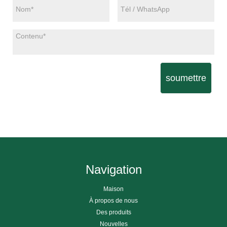
soumettre
Navigation
Maison
À propos de nous
Des produits
Nouvelles