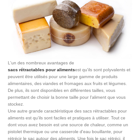
L'un des nombreux avantages de
sacs rétractables pour aliments
est qu'ils sont polyvalents et
peuvent être utilisés pour une large gamme de produits
alimentaires, des viandes et fromages aux fruits et légumes.
De plus, ils sont disponibles en différentes tailles, vous
permettant de choisir la bonne taille pour l'aliment que vous
stockez.
Une autre grande caractéristique des sacs rétractables pour
aliments est qu’ils sont faciles et pratiques à utiliser. Tout ce
dont vous avez besoin est une source de chaleur, comme un
pistolet thermique ou une casserole d'eau bouillante, pour
rétrécir le sac autour des aliments. Une fois le sac rétréci, il