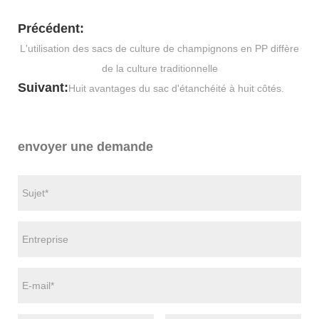
Précédent:
L'utilisation des sacs de culture de champignons en PP diffère
de la culture traditionnelle
Suivant:
Huit avantages du sac d'étanchéité à huit côtés.
envoyer une demande