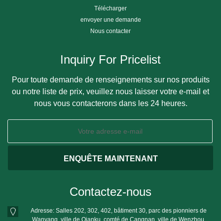
Télécharger
envoyer une demande
Nous contacter
Inquiry For Pricelist
Pour toute demande de renseignements sur nos produits
ou notre liste de prix, veuillez nous laisser votre e-mail et
nous vous contacterons dans les 24 heures.
Contactez-nous
Adresse: Salles 202, 302, 402, bâtiment 30, parc des pionniers de
Wanyang, ville de Qianku, comté de Cangnan, ville de Wenzhou,