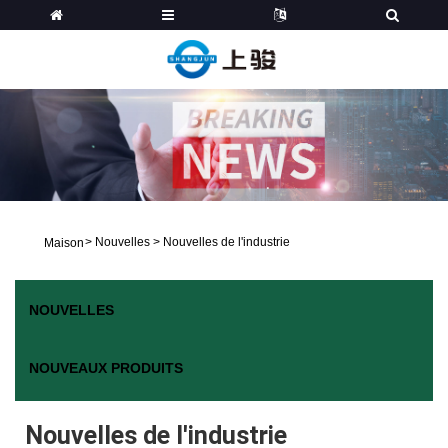
>
Nouvelles
>
Nouvelles de l'industrie
Maison
NOUVELLES
NOUVEAUX PRODUITS
Nouvelles de l'industrie