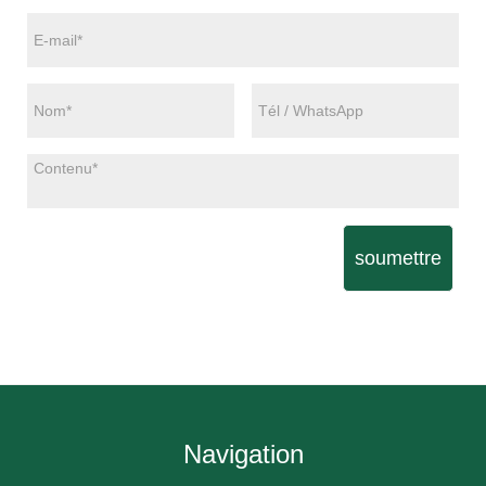
soumettre
Navigation