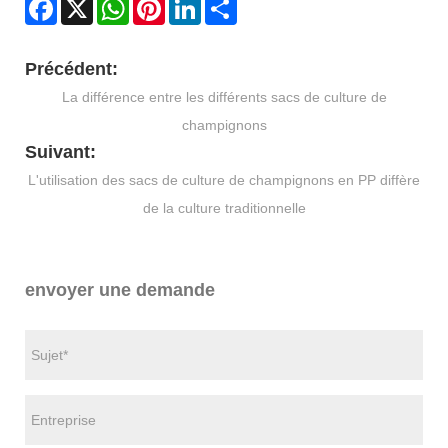
Facebook
X
WhatsApp
Pinterest
LinkedIn
Share
Précédent:
La différence entre les différents sacs de culture de
champignons
Suivant:
L'utilisation des sacs de culture de champignons en PP diffère
de la culture traditionnelle
envoyer une demande