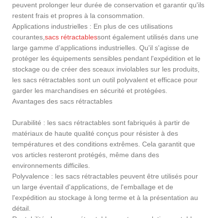
peuvent prolonger leur durée de conservation et garantir qu'ils
restent frais et propres à la consommation.
Applications industrielles : En plus de ces utilisations
courantes,
sacs rétractables
sont également utilisés dans une
large gamme d’applications industrielles. Qu'il s'agisse de
protéger les équipements sensibles pendant l'expédition et le
stockage ou de créer des sceaux inviolables sur les produits,
les sacs rétractables sont un outil polyvalent et efficace pour
garder les marchandises en sécurité et protégées.
Avantages des sacs rétractables
Durabilité : les sacs rétractables sont fabriqués à partir de
matériaux de haute qualité conçus pour résister à des
températures et des conditions extrêmes. Cela garantit que
vos articles resteront protégés, même dans des
environnements difficiles.
Polyvalence : les sacs rétractables peuvent être utilisés pour
un large éventail d'applications, de l'emballage et de
l'expédition au stockage à long terme et à la présentation au
détail.