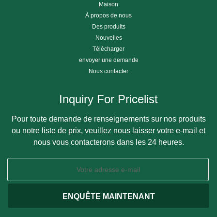
Maison
À propos de nous
Des produits
Nouvelles
Télécharger
envoyer une demande
Nous contacter
Inquiry For Pricelist
Pour toute demande de renseignements sur nos produits
ou notre liste de prix, veuillez nous laisser votre e-mail et
nous vous contacterons dans les 24 heures.