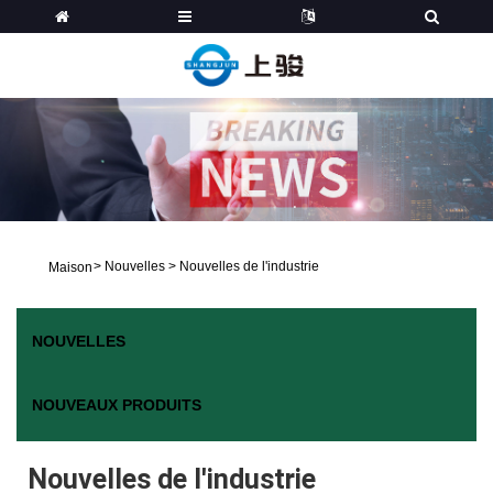
>
Nouvelles
>
Nouvelles de l'industrie
Maison
NOUVELLES
NOUVEAUX PRODUITS
Nouvelles de l'industrie