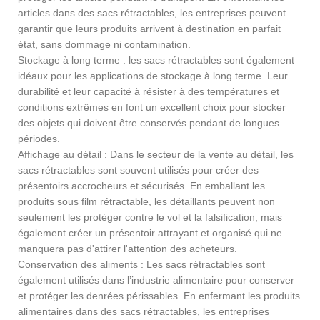
articles dans des sacs rétractables, les entreprises peuvent
garantir que leurs produits arrivent à destination en parfait
état, sans dommage ni contamination.
Stockage à long terme : les sacs rétractables sont également
idéaux pour les applications de stockage à long terme. Leur
durabilité et leur capacité à résister à des températures et
conditions extrêmes en font un excellent choix pour stocker
des objets qui doivent être conservés pendant de longues
périodes.
Affichage au détail : Dans le secteur de la vente au détail, les
sacs rétractables sont souvent utilisés pour créer des
présentoirs accrocheurs et sécurisés. En emballant les
produits sous film rétractable, les détaillants peuvent non
seulement les protéger contre le vol et la falsification, mais
également créer un présentoir attrayant et organisé qui ne
manquera pas d'attirer l'attention des acheteurs.
Conservation des aliments : Les sacs rétractables sont
également utilisés dans l’industrie alimentaire pour conserver
et protéger les denrées périssables. En enfermant les produits
alimentaires dans des sacs rétractables, les entreprises